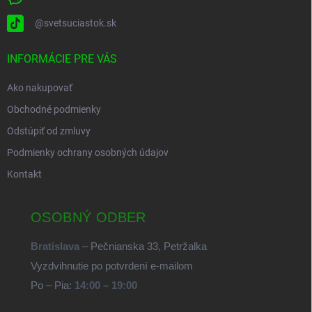
@svetsuciastok.sk
INFORMÁCIE PRE VÁS
Ako nakupovať
Obchodné podmienky
Odstúpiť od zmluvy
Podmienky ochrany osobných údajov
Kontakt
OSOBNÝ ODBER
Bratislava
– Pečnianska 33, Petržalka
Vyzdvihnutie po potvrdení e-mailom
Po – Pia:
14:00 – 19:00