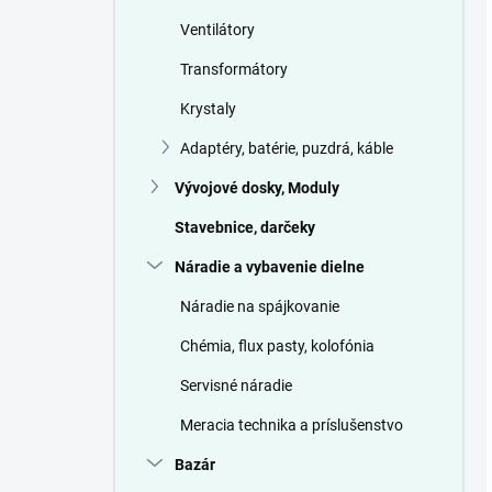
Ventilátory
Transformátory
Krystaly
Adaptéry, batérie, puzdrá, káble
Vývojové dosky, Moduly
Stavebnice, darčeky
Náradie a vybavenie dielne
Náradie na spájkovanie
Chémia, flux pasty, kolofónia
Servisné náradie
Meracia technika a príslušenstvo
Bazár