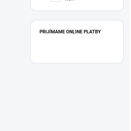
PRIJÍMAME ONLINE PLATBY