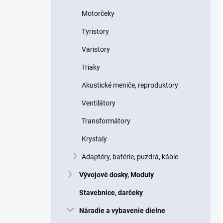
Motorčeky
Tyristory
Varistory
Triaky
Akustické meniče, reproduktory
Ventilátory
Transformátory
Krystaly
Adaptéry, batérie, puzdrá, káble
Vývojové dosky, Moduly
Stavebnice, darčeky
Náradie a vybavenie dielne