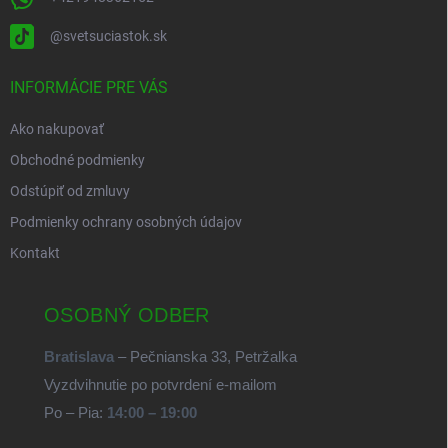
@svetsuciastok.sk
INFORMÁCIE PRE VÁS
Ako nakupovať
Obchodné podmienky
Odstúpiť od zmluvy
Podmienky ochrany osobných údajov
Kontakt
OSOBNÝ ODBER
Bratislava
– Pečnianska 33, Petržalka
Vyzdvihnutie po potvrdení e-mailom
Po – Pia:
14:00 – 19:00