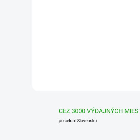
CEZ 3000 VÝDAJNÝCH MIES
po celom Slovensku