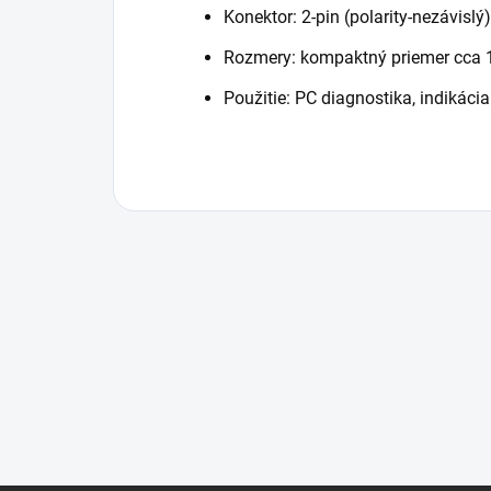
Konektor: 2-pin (polarity-nezávislý)
Rozmery: kompaktný priemer cca
Použitie: PC diagnostika, indikácia