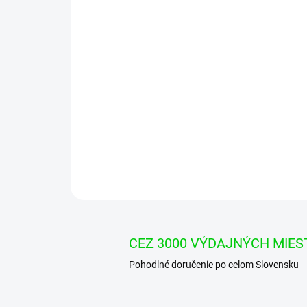
CEZ 3000 VÝDAJNÝCH MIES
Pohodlné doručenie po celom Slovensku