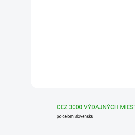
CEZ 3000 VÝDAJNÝCH MIES
po celom Slovensku