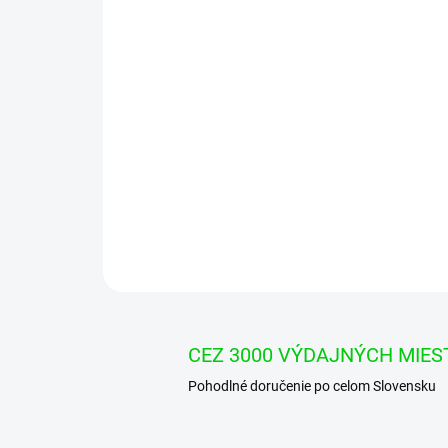
CEZ 3000 VÝDAJNÝCH MIES
Pohodlné doručenie po celom Slovensku