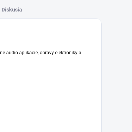
Diskusia
audio aplikácie, opravy elektroniky a