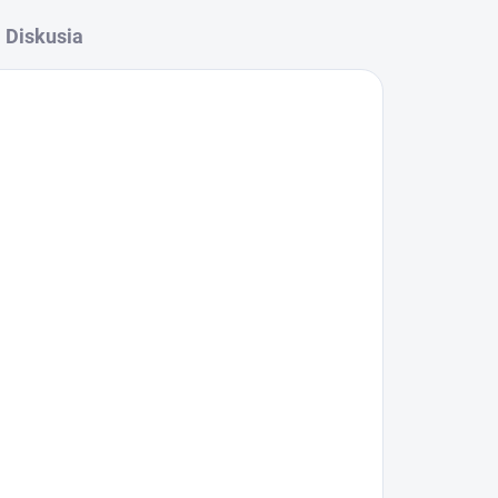
Diskusia