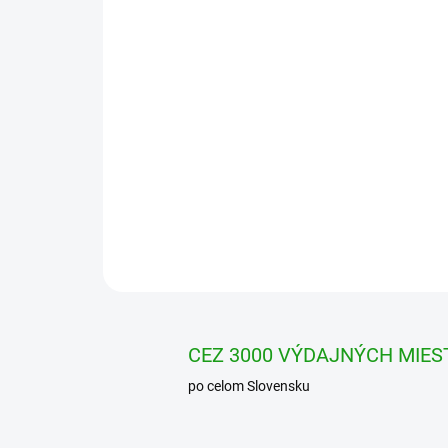
CEZ 3000 VÝDAJNÝCH MIES
po celom Slovensku