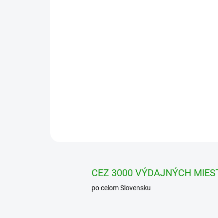
CEZ 3000 VÝDAJNÝCH MIES
po celom Slovensku