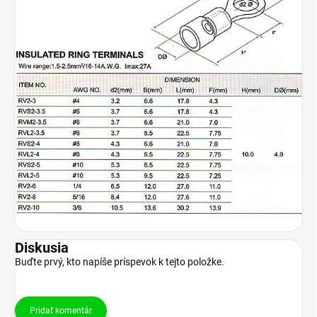
Diskusia
Buďte prvý, kto napíše príspevok k tejto položke.
Pridať komentár