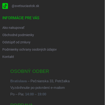
@svetsuciastok.sk
INFORMÁCIE PRE VÁS
Ako nakupovať
Obchodné podmienky
Odstúpiť od zmluvy
Podmienky ochrany osobných údajov
Kontakt
OSOBNÝ ODBER
Bratislava
– Pečnianska 33, Petržalka
Vyzdvihnutie po potvrdení e-mailom
Po – Pia:
14:00 – 19:00