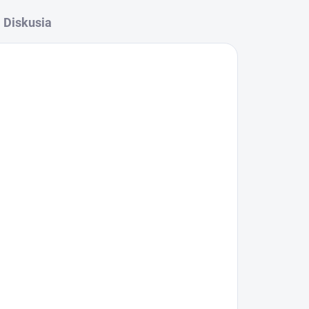
Diskusia