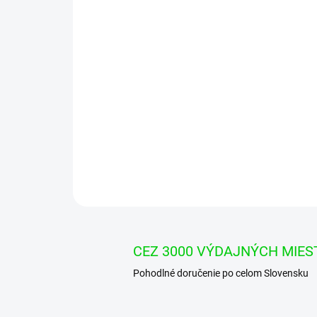
CEZ 3000 VÝDAJNÝCH MIES
Pohodlné doručenie po celom Slovensku