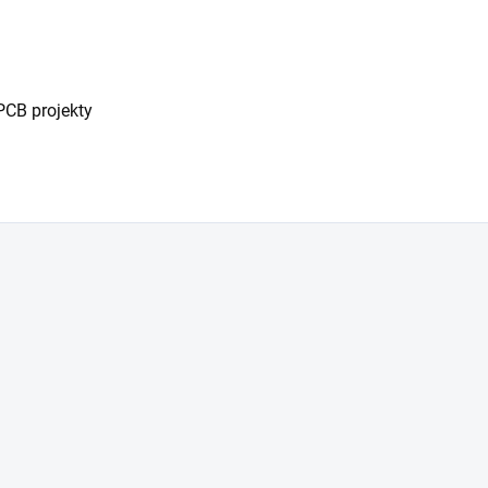
PCB projekty