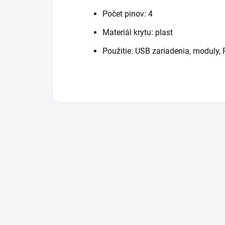
Počet pinov: 4
Materiál krytu: plast
Použitie: USB zariadenia, moduly, 