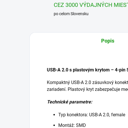
CEZ 3000 VÝDAJNÝCH MIES
po celom Slovensku
Popis
USB-A 2.0 s plastovým krytom – 4-pin
Kompaktný USB-A 2.0 zásuvkový konektor
zariadení. Plastový kryt zabezpečuje me
Technické parametre:
Typ konektora: USB-A 2.0, female
Montáž: SMD